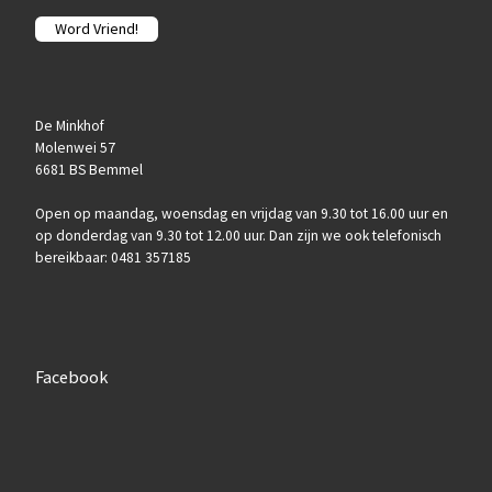
Word Vriend!
De Minkhof
Molenwei 57
6681 BS Bemmel
Open op maandag, woensdag en vrijdag van 9.30 tot 16.00 uur en
op donderdag van 9.30 tot 12.00 uur. Dan zijn we ook telefonisch
bereikbaar: 0481 357185
Facebook