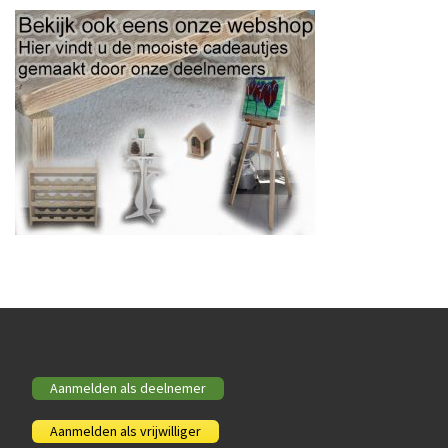
Aanmelden als deelnemer
Aanmelden als vrijwilliger