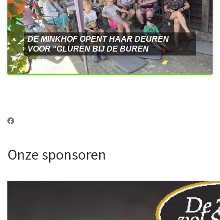
DE MINKHOF OPENT HAAR DEUREN
VOOR “GLUREN BIJ DE BUREN
Onze sponsoren