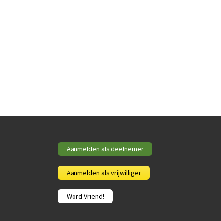
Aanmelden als deelnemer
Aanmelden als vrijwilliger
Word Vriend!