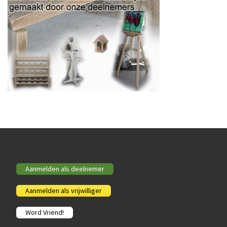
Aanmelden als deelnemer
Aanmelden als vrijwilliger
Word Vriend!