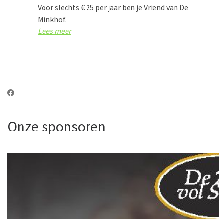
Voor slechts € 25 per jaar ben je Vriend van De
Minkhof.
Lees meer
Onze sponsoren