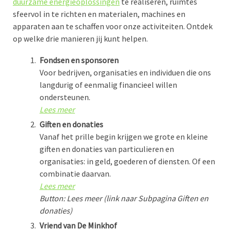
duurzame energieoplossingen
te realiseren, ruimtes
sfeervol in te richten en materialen, machines en
apparaten aan te schaffen voor onze activiteiten. Ontdek
op welke drie manieren jij kunt helpen.
Fondsen en sponsoren
Voor bedrijven, organisaties en individuen die ons
langdurig of eenmalig financieel willen
ondersteunen.
Lees meer
Giften en donaties
Vanaf het prille begin krijgen we grote en kleine
giften en donaties van particulieren en
organisaties: in geld, goederen of diensten. Of een
combinatie daarvan.
Lees meer
Button: Lees meer
(link naar Subpagina Giften en
donaties)
Vriend van De Minkhof