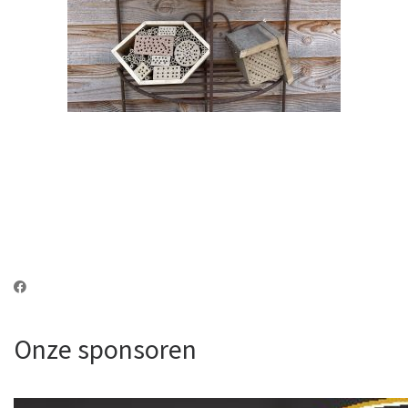
Onze sponsoren