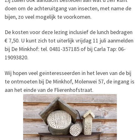
doen om de achteruitgang van insecten, met name de
bijen, zo veel mogelijk te voorkomen.
De kosten voor deze lezing inclusief de lunch bedragen
€ 7,50. U kunt zich tot uiterlijk vrijdag 11 juli aanmelden
bij De Minkhof: tel. 0481-357185 of bij Carla Tap: 06-
19093820.
Wij hopen veel geïnteresseerden in het leven van de bij
te ontmoeten bij De Minkhof, Molenwei 57, de ingang is
aan het einde van de Flierenhofstraat.