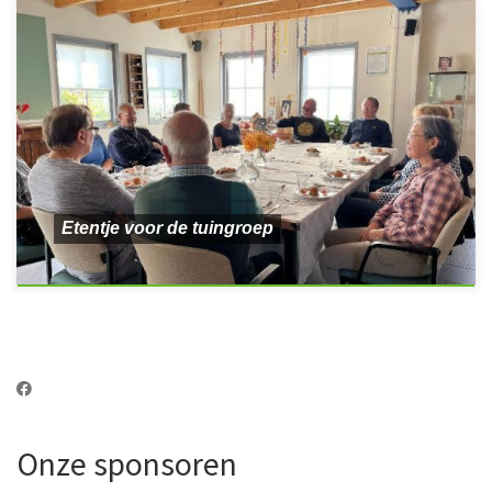
Etentje voor de tuingroep
Onze sponsoren