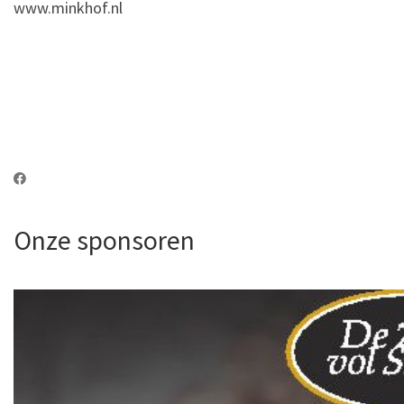
www.minkhof.nl
Onze sponsoren