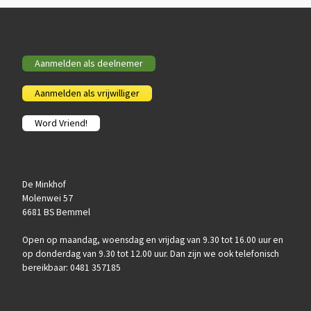
Aanmelden als deelnemer
Aanmelden als vrijwilliger
Word Vriend!
De Minkhof
Molenwei 57
6681 BS Bemmel
Open op maandag, woensdag en vrijdag van 9.30 tot 16.00 uur en
op donderdag van 9.30 tot 12.00 uur. Dan zijn we ook telefonisch
bereikbaar: 0481 357185