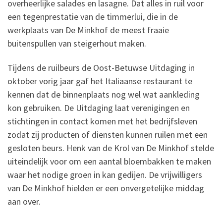
overheerlijke salades en lasagne. Dat alles in ruil voor
een tegenprestatie van de timmerlui, die in de
werkplaats van De Minkhof de meest fraaie
buitenspullen van steigerhout maken.
Tijdens de ruilbeurs de Oost-Betuwse Uitdaging in
oktober vorig jaar gaf het Italiaanse restaurant te
kennen dat de binnenplaats nog wel wat aankleding
kon gebruiken. De Uitdaging laat verenigingen en
stichtingen in contact komen met het bedrijfsleven
zodat zij producten of diensten kunnen ruilen met een
gesloten beurs. Henk van de Krol van De Minkhof stelde
uiteindelijk voor om een aantal bloembakken te maken
waar het nodige groen in kan gedijen. De vrijwilligers
van De Minkhof hielden er een onvergetelijke middag
aan over.