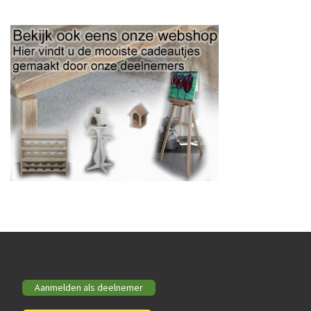
Aanmelden als deelnemer