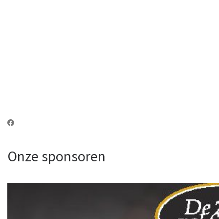
Onze sponsoren