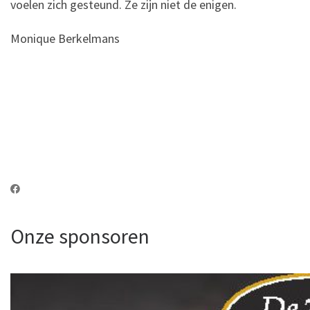
voelen zich gesteund. Ze zijn niet de enigen.
Monique Berkelmans
Onze sponsoren