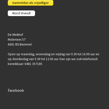
Aanmelden als vrijwilliger
Word Vriend!
De Minkhof
Molenwei 57
6681 BS Bemmel
Open op maandag, woensdag en vrijdag van 9.30 tot 16.00 uur en
op donderdag van 9.30 tot 12.00 uur. Dan zijn we ook telefonisch
bereikbaar: 0481 357185
Facebook