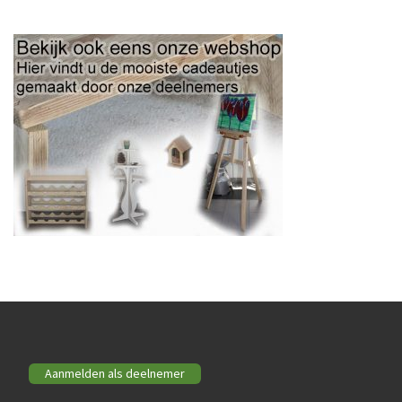
Aanmelden als deelnemer