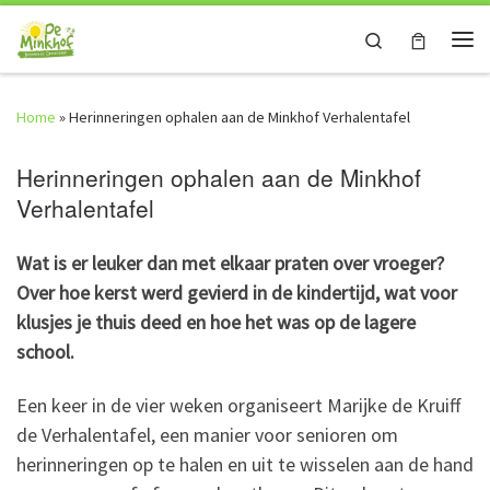
Skip to content
Search
Me
Home
»
Herinneringen ophalen aan de Minkhof Verhalentafel
Herinneringen ophalen aan de Minkhof
Verhalentafel
Wat is er leuker dan met elkaar praten over vroeger?
Over hoe kerst werd gevierd in de kindertijd, wat voor
klusjes je thuis deed en hoe het was op de lagere
school.
Een keer in de vier weken organiseert Marijke de Kruiff
de Verhalentafel, een manier voor senioren om
herinneringen op te halen en uit te wisselen aan de hand