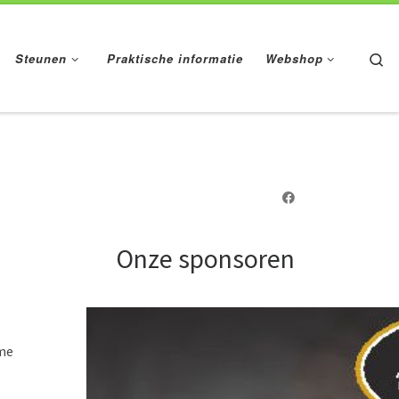
Se
Steunen
Praktische informatie
Webshop
Onze sponsoren
ame