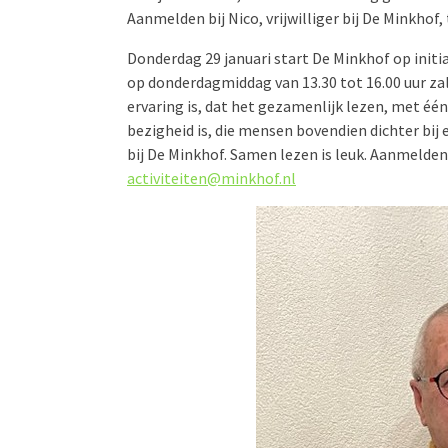
Aanmelden bij Nico, vrijwilliger bij De Minkhof,
Donderdag 29 januari start De Minkhof op initi
op donderdagmiddag van 13.30 tot 16.00 uur za
ervaring is, dat het gezamenlijk lezen, met é
bezigheid is, die mensen bovendien dichter bij
bij De Minkhof. Samen lezen is leuk. Aanmelden b
activiteiten@minkhof.nl