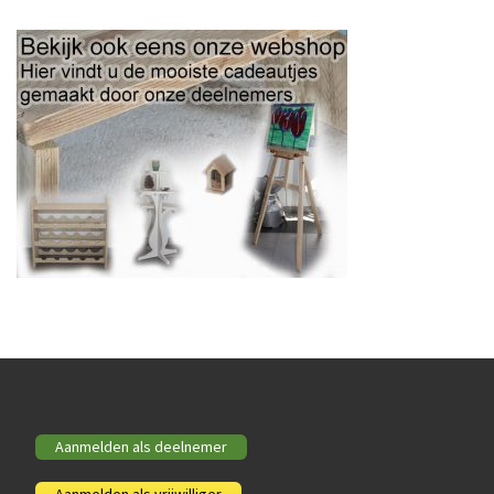
Aanmelden als deelnemer