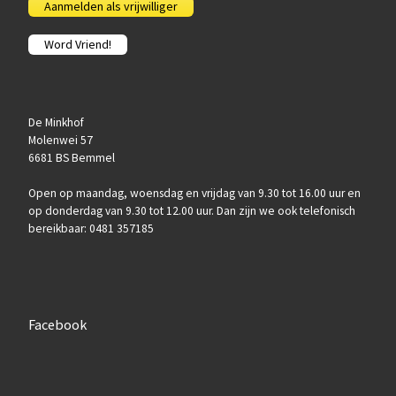
Aanmelden als vrijwilliger
Word Vriend!
De Minkhof
Molenwei 57
6681 BS Bemmel
Open op maandag, woensdag en vrijdag van 9.30 tot 16.00 uur en
op donderdag van 9.30 tot 12.00 uur. Dan zijn we ook telefonisch
bereikbaar: 0481 357185
Facebook