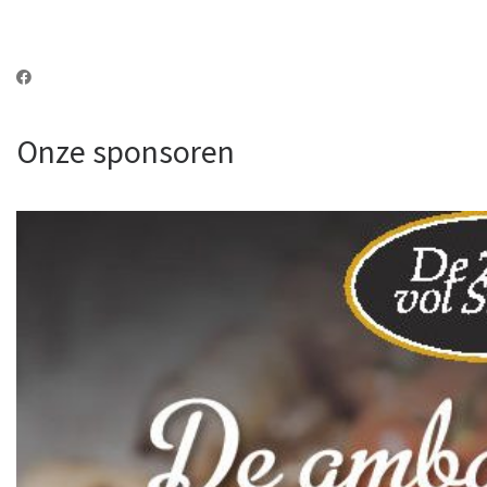
Onze sponsoren