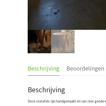
Beschrijving
Beoordelingen 
Beschrijving
Deze statafels zijn handgemaakt en van zeer goede k