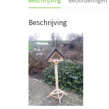
Beschrijving
Beoordelingen 
Beschrijving